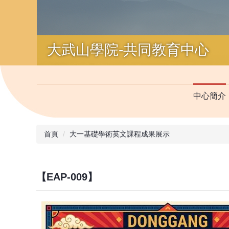
大武山學院-共同教育中心
中心簡介
首頁
大一基礎學術英文課程成果展示
【EAP-009】