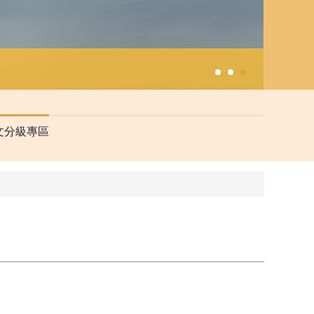
文分級專區