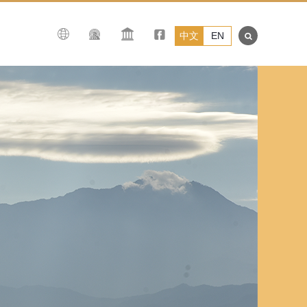
中文
EN