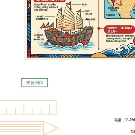
友善列印
電話：08-766
Ce