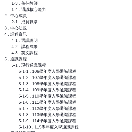
1-3 . 兼任教師
1-4 . 通識核心能力
2 . 中心成員
2-1 . 成員職掌
3 . 中心法規
4 . 課程資訊
4-1 . 選課說明
4-2 . 課程成果
4-3 . 英文課程
5 . 通識課程
5-1 . 現行通識課程
5-1-1 . 106學年度入學通識課程
5-1-2 . 107學年度入學通識課程
5-1-3 . 108學年度入學通識課程
5-1-4 . 109學年度入學通識課程
5-1-5 . 110學年度入學通識課程
5-1-6 . 111學年度入學通識課程
5-1-7 . 112學年度入學通識課程
5-1-8 . 113學年度入學通識課程
5-1-9 . 114學年度入學通識課程
5-1-10 . 115學年度入學通識課程