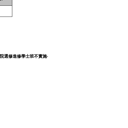
院選修進修學士班不實施‧