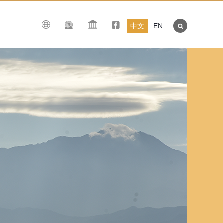
中文
EN