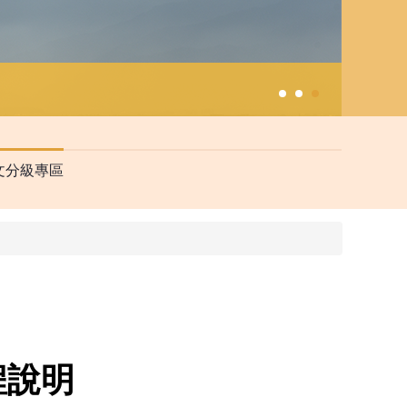
文分級專區
程說明