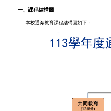
一、課程結構圖
本校通識教育課程結構圖如下：