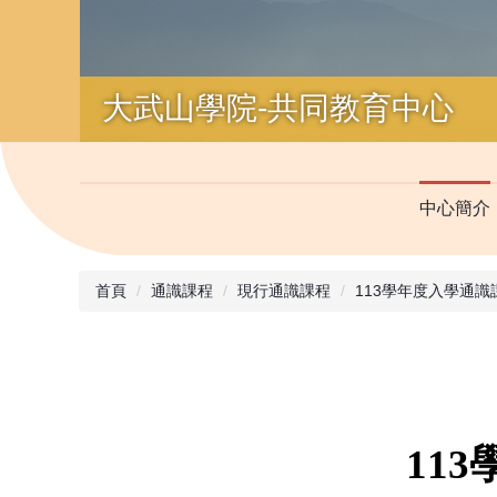
中心簡介
首頁
通識課程
現行通識課程
113學年度入學通識
113