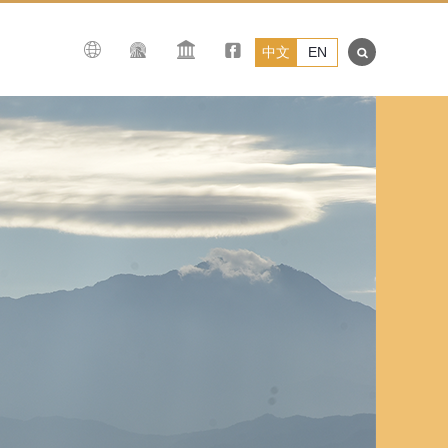
中文
EN