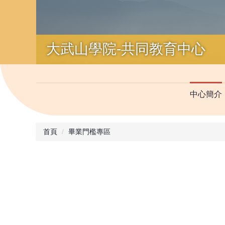
中心簡介
首頁
畢業門檻專區