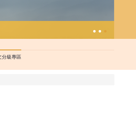
文分級專區