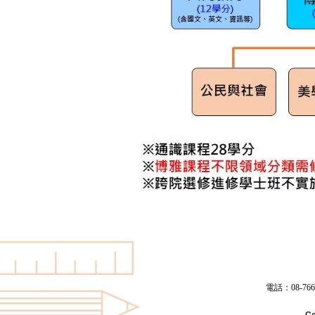
電話：08-766
Ce