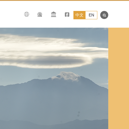
中文
EN