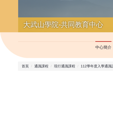
中心簡介
首頁
通識課程
現行通識課程
112學年度入學通識