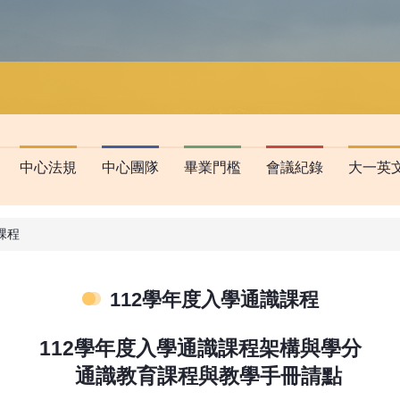
中心法規
中心團隊
畢業門檻
會議紀錄
大一英
課程
112學年度入學通識課程
112學年度入學通識課程架構與學分
通識教育課程與教學手冊
請點