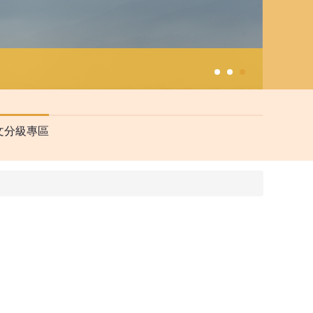
文分級專區