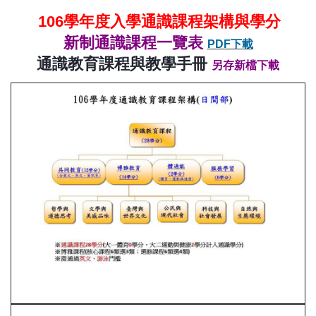
106學年度入學通識課程架構與學分
新制通識課程一覽表
PDF下載
通識教育課程與教學手冊
另存新檔下載